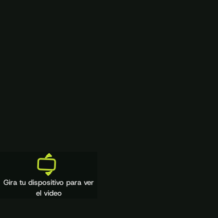
Gira tu dispositivo para ver
el video