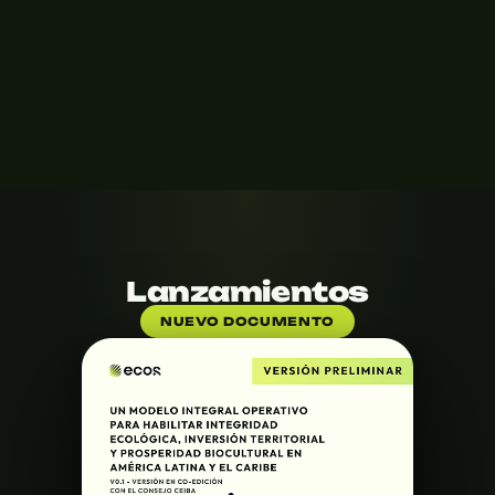
Lanzamientos
NUEVO DOCUMENTO